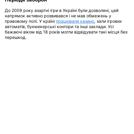
До 2009 року азартні ігри в Україні були дозволені, цей
напрямок активно розвивався і не мав обмежень у
правовому полі. У країні
працювали казино
, зали ігрових
автоматів, букмекерські контори та інші заклади. Усі
бажаючі віком від 18 років могли відвідувати такі місця без
перешкод.