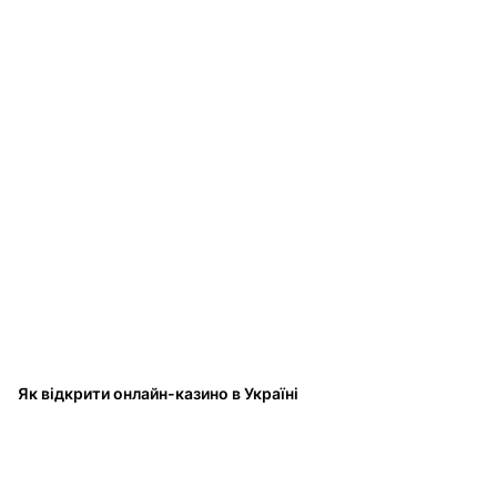
Як відкрити онлайн-казино в Україні