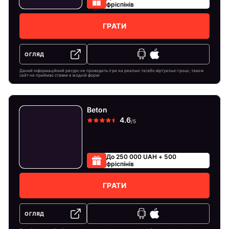
фріспінів
ГРАТИ
ОГЛЯД
Даний інформаційний ресурс не проводить ігри на реальні та/або віртуальні гроші, також
сайт не приймає ставки в жодній формі
Beton
До 250 000 UAH + 500
фріспінів
ГРАТИ
ОГЛЯД