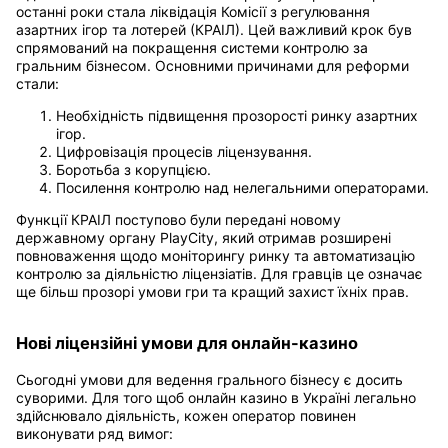
останні роки стала ліквідація Комісії з регулювання
азартних ігор та лотерей (КРАІЛ). Цей важливий крок був
спрямований на покращення системи контролю за
гральним бізнесом. Основними причинами для реформи
стали:
Необхідність підвищення прозорості ринку азартних
ігор.
Цифровізація процесів ліцензування.
Боротьба з корупцією.
Посилення контролю над нелегальними операторами.
Функції КРАІЛ поступово були передані новому
державному органу PlayCity, який отримав розширені
повноваження щодо моніторингу ринку та автоматизацію
контролю за діяльністю ліцензіатів. Для гравців це означає
ще більш прозорі умови гри та кращий захист їхніх прав.
Нові ліцензійні умови для онлайн-казино
Сьогодні умови для ведення грального бізнесу є досить
суворими. Для того щоб онлайн казино в Україні легально
здійснювало діяльність, кожен оператор повинен
виконувати ряд вимог: