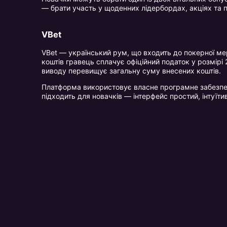
— брати участь у щоденних лідербордах, акціях та п
VBet
VBet — український рум, що входить до покерної мере
коштів гравець сплачує офіційний податок у розмірі
виводу перевищує загальну суму внесених коштів.
Платформа використовує власне програмне забезпеч
підходить для новачків — інтерфейс простий, інтуїт