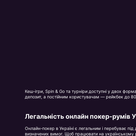
Кеш-ігри, Spin & Go та турніри доступні у двох фо
депозит, а постійним користувачам — рейкбек до 80%
Легальність онлайн покер-румів У
Онлайн-покер в Україні є легальним і перебуває п
визначених вимог. Щоб працювати на українському 