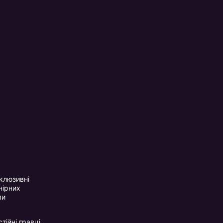
склюзивні
рнірних
ми
тійні гравці