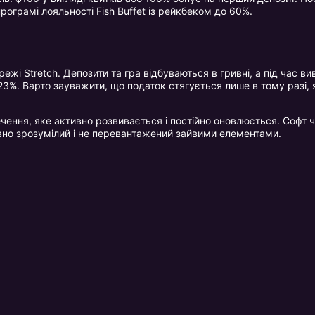
рограмі лояльності Fish Buffet із рейкбеком до 60%.
жі Stretch. Депозити та гра відбуваються в гривні, а під час в
 23%. Варто зауважити, що податок стягується лише в тому разі,
ення, яке активно розвивається і постійно оновлюється. Софт 
ивно зрозумілий і не перевантажений зайвими елементами.