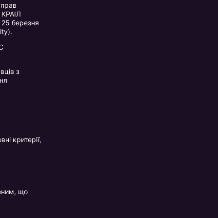
 прав
 КРАІЛ
д 25 березня
ty).
С
вців з
ння
ні критерії,
еним, що