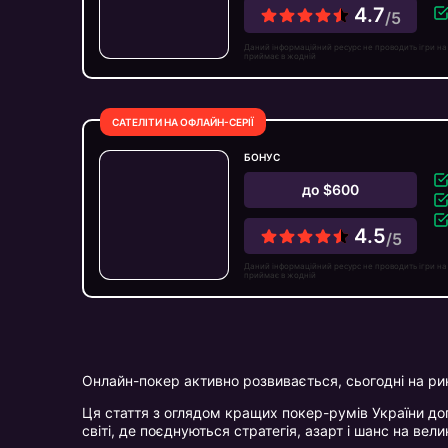
Даний інформаційний ресурс не проводить ігри на 
приймає в жодній
САТЕЛІТИ НА ОФЛАЙН-СЕРІЇ
БОНУС
до $600
Даний інформаційний ресурс не проводить ігри на 
приймає в жодній
Онлайн-покер активно розвивається, сьогодні на рин
Ця стаття з оглядом кращих покер-румів України д
світі, де поєднуються стратегія, азарт і шанс на вели