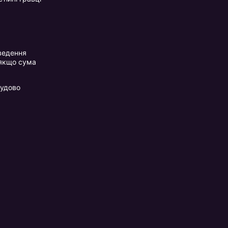
иведення
 якщо сума
чудово