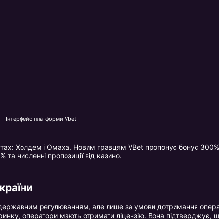
Інтерфейс платформи Vbet
рматах: Холдем і Омаха. Новим гравцям VBet пропонує бонус 300
 та численні пропозиції від казино.
країни
ід державним регулюванням, але лише за умови дотримання опер
ринку, оператори мають отримати ліцензію. Вона підтверджує, 