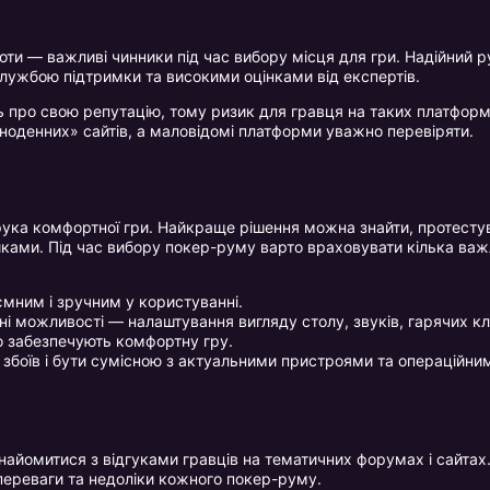
ноти — важливі чинники під час вибору місця для гри. Надійний 
лужбою підтримки та високими оцінками від експертів.
ь про свою репутацію, тому ризик для гравця на таких платфор
дноденних» сайтів, а маловідомі платформи уважно перевіряти.
орука комфортної гри. Найкраще рішення можна знайти, протесту
тиками. Під час вибору покер-руму варто враховувати кілька ва
мним і зручним у користуванні.
тні можливості — налаштування вигляду столу, звуків, гарячих к
о забезпечують комфортну гру.
збоїв і бути сумісною з актуальними пристроями та операційни
найомитися з відгуками гравців на тематичних форумах і сайтах
 переваги та недоліки кожного покер-руму.