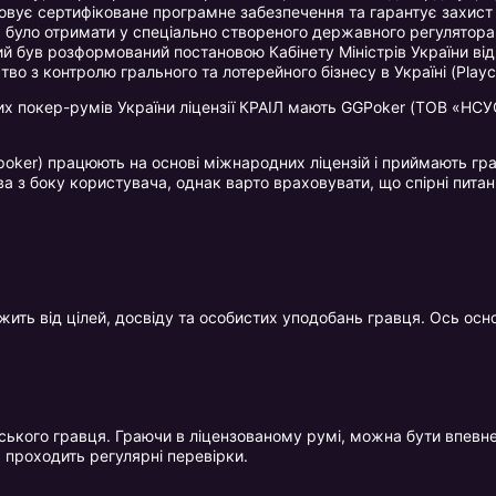
овує сертифіковане програмне забезпечення та гарантує захист
а було отримати у спеціально створеного державного регулятора
кий був розформований постановою Кабінету Міністрів України ві
о з контролю грального та лотерейного бізнесу в Україні (Playci
х покер-румів України ліцензії КРАІЛ мають GGPoker (ТОВ «НСУ
poker) працюють на основі міжнародних ліцензій і приймають гра
а з боку користувача, однак варто враховувати, що спірні пита
ить від цілей, досвіду та особистих уподобань гравця. Ось основ
нського гравця. Граючи в ліцензованому румі, можна бути впевн
 проходить регулярні перевірки.