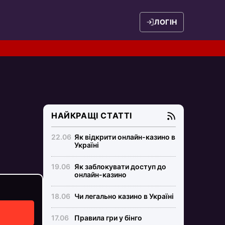
ЛОГІН
НАЙКРАЩІ СТАТТІ
Як відкрити онлайн-казино в
Україні
Як заблокувати доступ до
онлайн-казино
Чи легально казино в Україні
Правила гри у бінго