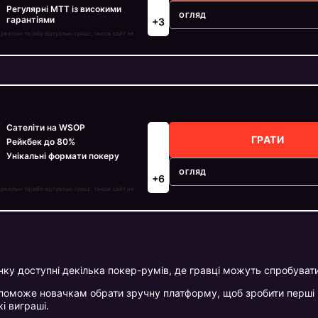
Регулярні МТТ із високими
ОГЛЯД
гарантіями
+3
реальні та/або віртуальні гроші, також сайт не
Сателіти на WSOP
ГРАТИ
Рейкбек до 80%
Унікальні формати покеру
ОГЛЯД
+6
реальні та/або віртуальні гроші, також сайт не
ку доступні декілька покер-румів, де гравці можуть спробувати
опоможе новачкам обрати зручну платформу, щоб зробити перші 
кі виграші.