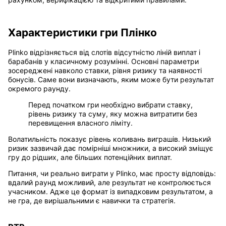
Характеристики гри Плінко
Plinko відрізняється від слотів відсутністю ліній виплат і
барабанів у класичному розумінні. Основні параметри
зосереджені навколо ставки, рівня ризику та наявності
бонусів. Саме вони визначають, яким може бути результат
окремого раунду.
Перед початком гри необхідно вибрати ставку,
рівень ризику та суму, яку можна витратити без
перевищення власного ліміту.
Волатильність показує рівень коливань виграшів. Низький
ризик зазвичай дає помірніші множники, а високий зміщує
гру до рідших, але більших потенційних виплат.
Питання, чи реально виграти у Plinko, має просту відповідь:
вдалий раунд можливий, але результат не контролюється
учасником. Адже це формат із випадковим результатом, а
не гра, де вирішальними є навички та стратегія.