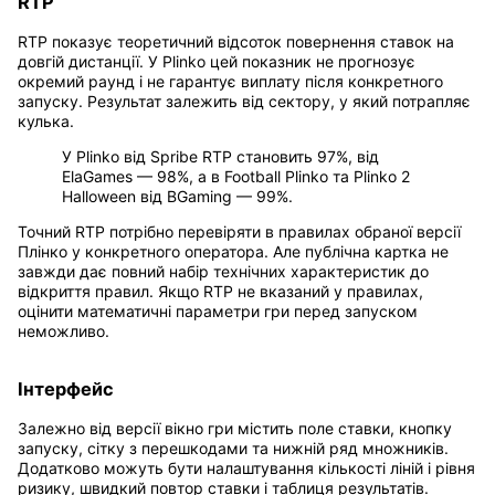
RTP
RTP показує теоретичний відсоток повернення ставок на
довгій дистанції. У Plinko цей показник не прогнозує
окремий раунд і не гарантує виплату після конкретного
запуску. Результат залежить від сектору, у який потрапляє
кулька.
У Plinko від Spribe RTP становить 97%, від
ElaGames — 98%, а в Football Plinko та Plinko 2
Halloween від BGaming — 99%.
Точний RTP потрібно перевіряти в правилах обраної версії
Плінко у конкретного оператора. Але публічна картка не
завжди дає повний набір технічних характеристик до
відкриття правил. Якщо RTP не вказаний у правилах,
оцінити математичні параметри гри перед запуском
неможливо.
Інтерфейс
Залежно від версії вікно гри містить поле ставки, кнопку
запуску, сітку з перешкодами та нижній ряд множників.
Додатково можуть бути налаштування кількості ліній і рівня
ризику, швидкий повтор ставки і таблиця результатів.