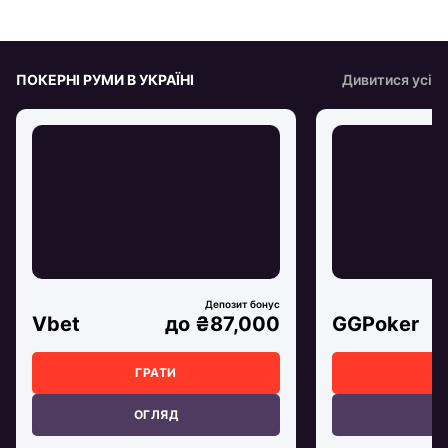
ПОКЕРНІ РУМИ В УКРАЇНІ
Дивитися усі
Vbet
до ₴87,000
GGPoker
ГРАТИ
Г
ОГЛЯД
О