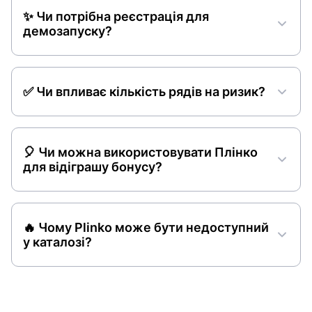
✨ Чи потрібна реєстрація для
демозапуску?
✅ Чи впливає кількість рядів на ризик?
🎈 Чи можна використовувати Плінко
для відіграшу бонусу?
🔥 Чому Plinko може бути недоступний
у каталозі?