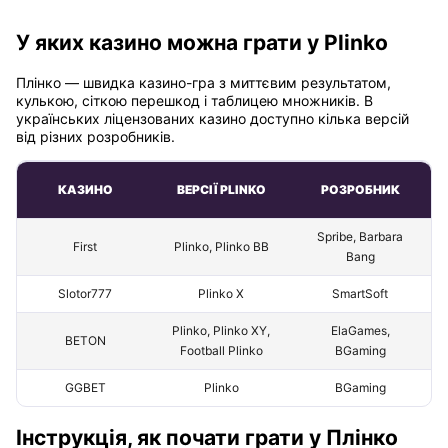
У яких казино можна грати у Plinko
Плінко — швидка казино-гра з миттєвим результатом,
кулькою, сіткою перешкод і таблицею множників. В
українських ліцензованих казино доступно кілька версій
від різних розробників.
КАЗИНО
ВЕРСІЇ PLINKO
РОЗРОБНИК
Spribe, Barbara
First
Plinko, Plinko BB
Bang
Slotor777
Plinko X
SmartSoft
Plinko, Plinko XY,
ElaGames,
BETON
Football Plinko
BGaming
GGBET
Plinko
BGaming
Інструкція, як почати грати у Плінко