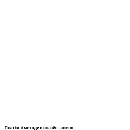
Платіжні методи в онлайн-казино