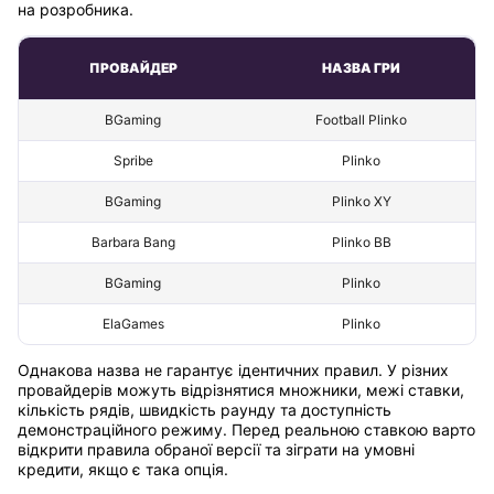
на розробника.
ПРОВАЙДЕР
НАЗВА ГРИ
BGaming
Football Plinko
Spribe
Plinko
BGaming
Plinko XY
Barbara Bang
Plinko BB
BGaming
Plinko
ElaGames
Plinko
Однакова назва не гарантує ідентичних правил. У різних
провайдерів можуть відрізнятися множники, межі ставки,
кількість рядів, швидкість раунду та доступність
демонстраційного режиму. Перед реальною ставкою варто
відкрити правила обраної версії та зіграти на умовні
кредити, якщо є така опція.