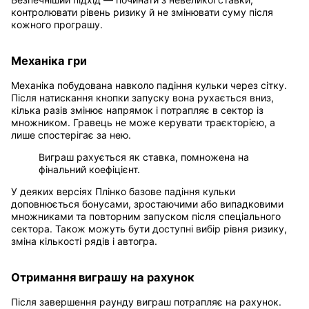
контролювати рівень ризику й не змінювати суму після
кожного програшу.
Механіка гри
Механіка побудована навколо падіння кульки через сітку.
Після натискання кнопки запуску вона рухається вниз,
кілька разів змінює напрямок і потрапляє в сектор із
множником. Гравець не може керувати траєкторією, а
лише спостерігає за нею.
Виграш рахується як ставка, помножена на
фінальний коефіцієнт.
У деяких версіях Плінко базове падіння кульки
доповнюється бонусами, зростаючими або випадковими
множниками та повторним запуском після спеціального
сектора. Також можуть бути доступні вибір рівня ризику,
зміна кількості рядів і автогра.
Отримання виграшу на рахунок
Після завершення раунду виграш потрапляє на рахунок.