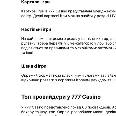
Карткові ігри
Карткові ігри в 777 Casino представлені блекджеком
сайту. Деякі карткові ігри можна знайти у розділі LI
Настільні ігри
На сайті немає окремого розділу настільних ігор, ал
рулетку, треба перейти у Live-категорію у лобі або с
поділяються за правилами та механіками: автомати
та інші.
Швидкі ігри
Окремий формат поза класичними слотами та лайв-ка
відкриває розваги з коротким ігровим раундом та 
Топ провайдери у 777 Casino
У 777 Casino представлено понад 60 провайдерів. А
бакару та шоу-ігри. Окремі розробники мають декіл