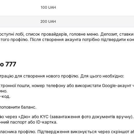
100 UAH
200 UAH
оступні лобі, список провайдерів, головне меню. Депозит, ставки
стого профілю. Після створення акаунта потрібно підтвердити кон
о 777
трацію для створення нового профілю. Для цього необхідно:
тронної пошти, номер телефону або використати Google-акаунт ч
ино.
-код.
поповнити баланс.
цію через «Дію» або KYC (завантаження фото документів вручну)
нний паспорт або ID-картка.
 власника профілю. Підтвердження виконується через скріншот а