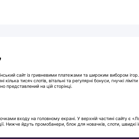
7
аїнський сайт із гривневими платежами та широким вибором ігор
ілька тисяч слотів, вітальні та регулярні бонуси, гнучкі ліміти
о представлений на цій сторінці.
чками входу на головному екрані. У верхній частині сайту є «Лоб
ії. Нижче йдуть промобанери, блок для новачків, слоти, швидкі і