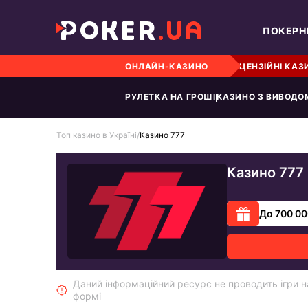
ПОКЕРН
ОНЛАЙН-КАЗИНО
ЛІЦЕНЗІЙНІ КАЗ
РУЛЕТКА НА ГРОШІ
КАЗИНО З ВИВОДО
Топ казино в Україні
/
Казино 777
Казино 777
До 700 000
Даний інформаційний ресурс не проводить ігри на
формі