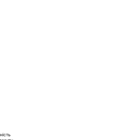
ність