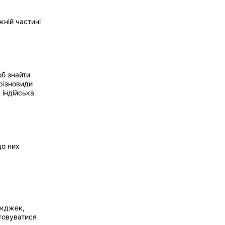
жній частині
об знайти
 різновиди
 індійська
до них
екджек,
товуватися