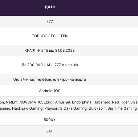
ДАНІ
777
ТОВ «СЛОТС Ю.ЕЙ»
КРАІЛ № 245 від 31.08.2023
До 700 000 UAH і 777 фріспінів
Онлайн-чат, телефон, електронна пошта
Android, iOS
tion, NetEnt, NOVOMATIC, Ezugi, Amusnet, Endorphina, Habanero, Red Tiger, BG
 Gaming, Hacksaw Gaming, Playson, 3 Oaks Gaming, Quickspin, Big Time Gaming 
5000+
UAH