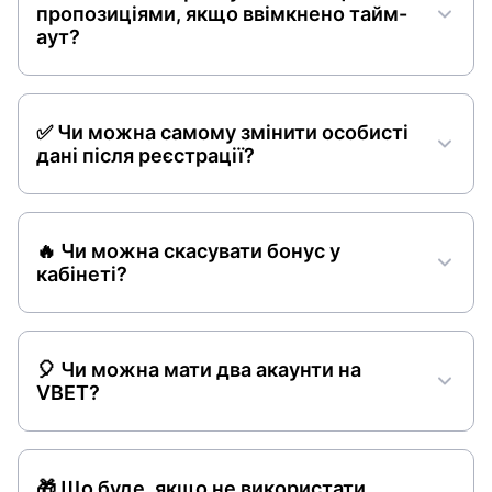
пропозиціями, якщо ввімкнено тайм-
аут?
✅ Чи можна самому змінити особисті
дані після реєстрації?
🔥 Чи можна скасувати бонус у
кабінеті?
🎈 Чи можна мати два акаунти на
VBET?
🎁 Що буде, якщо не використати