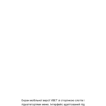
Екран мобільної версії VBET зі сторінкою слотів і
підкатегоріями меню. Інтерфейс адаптований під