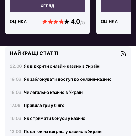
ОГЛЯД
О
ОЦІНКА
ОЦІНКА
НАЙКРАЩІ СТАТТІ
Як відкрити онлайн-казино в Україні
Як заблокувати доступ до онлайн-казино
Чи легально казино в Україні
Правила гри у бінго
Як отримати бонуси у казино
Податок на виграш у казино в Україні