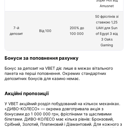
Super Hot від
Amusnet
50 фріспінів зі
ставкою 1,25
7-й
200% до
UAH для Sun
Від 100
депозит
100 000
of Egypt 3 від
3 Oaks
Gaming
Бонуси за поповнення рахунку
Бонус за депозит на VBET діє лише в межах вітального
пакета на перші поповнення. Окремих стандартних
депозитних бонусів для казино немає.
Акційні пропозиції
У VBET акційний розділ побудований на кількох механіках.
«ДИВО-КОЛЕСО» — окрема довготривала акція з
бонусами до 1 000 000 грн, фріспінами та щасливими
білетами. ДИВО-КОЛЕСО має кілька рівнів: Бронзовий,
Срібний, Золотий, Платиновий і Діамантовий. Для кожного з