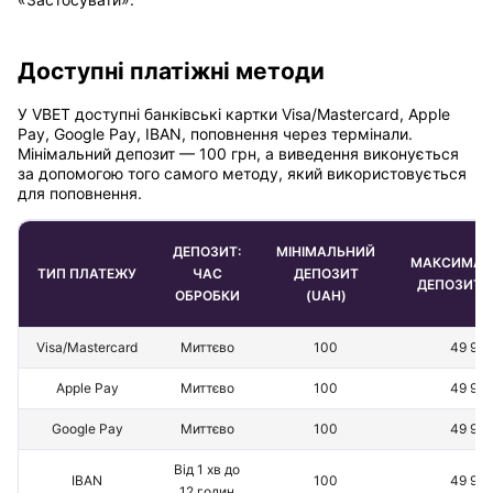
Доступні платіжні методи
У VBET доступні банківські картки Visa/Mastercard, Apple
Pay, Google Pay, IBAN, поповнення через термінали.
Мінімальний депозит — 100 грн, а виведення виконується
за допомогою того самого методу, який використовується
для поповнення.
ДЕПОЗИТ:
МІНІМАЛЬНИЙ
МАКСИМАЛ
ТИП ПЛАТЕЖУ
ЧАС
ДЕПОЗИТ
ДЕПОЗИТ (
ОБРОБКИ
(UAH)
Visa/Mastercard
Миттєво
100
49 999
Apple Pay
Миттєво
100
49 999
Google Pay
Миттєво
100
49 999
Від 1 хв до
IBAN
100
49 999
12 годин