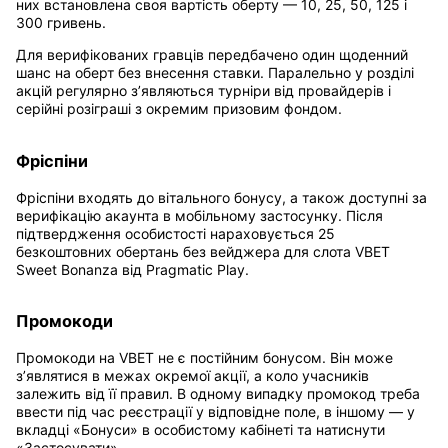
них встановлена своя вартість оберту — 10, 25, 50, 125 і
300 гривень.
Для верифікованих гравців передбачено один щоденний
шанс на оберт без внесення ставки. Паралельно у розділі
акцій регулярно з’являються турніри від провайдерів і
серійні розіграші з окремим призовим фондом.
Фріспіни
Фріспіни входять до вітального бонусу, а також доступні за
верифікацію акаунта в мобільному застосунку. Після
підтвердження особистості нараховується 25
безкоштовних обертань без вейджера для слота VBET
Sweet Bonanza від Pragmatic Play.
Промокоди
Промокоди на VBET не є постійним бонусом. Він може
з’являтися в межах окремої акції, а коло учасників
залежить від її правил. В одному випадку промокод треба
ввести під час реєстрації у відповідне поле, в іншому — у
вкладці «Бонуси» в особистому кабінеті та натиснути
«Застосувати».