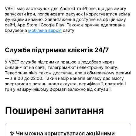
VBET має застосунок для Android та iPhone, що дає змогу
запускати ігри, поповнювати рахунок і користуватися всіма
функціями казино. Завантаження доступне на офіційному
сайті, App Store і Google Play. Також є зручна адаптована
браузерна
мобільна версія
сайту.
Служба підтримки клієнтів 24/7
У VBET служба підтримки працює цілодобово через
онлайн-чат на сайті, телеграм-бот і електронну пошту.
Телефонна лінія також доступна, але в обмеженому режимі
— з 8:00 до 22:00. Такий набір каналів зв’язку дає змогу
звертатися з питань щодо акаунта, верифікації, платежів і
гри у найзручнішому форматі залежно від ситуації.
Поширені запитання
✨ Чи можна користуватися акційними