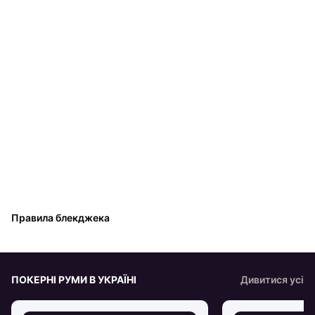
Правила блекджека
ПОКЕРНІ РУМИ В УКРАЇНІ
Дивитися усі