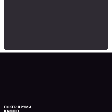
ПОКЕРНІ РУМИ
КАЗИНО