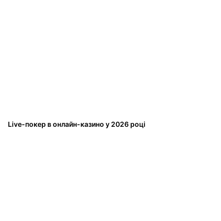
Live-покер в онлайн-казино у 2026 році