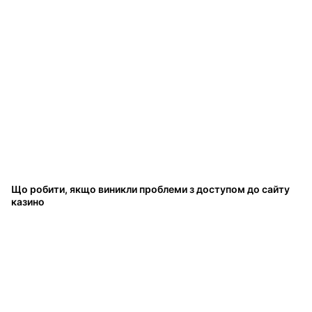
Що робити, якщо виникли проблеми з доступом до сайту
казино