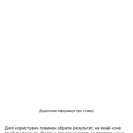
Додаткова інформація про ставку
Далі користувач повинен обрати результат, на який хоче