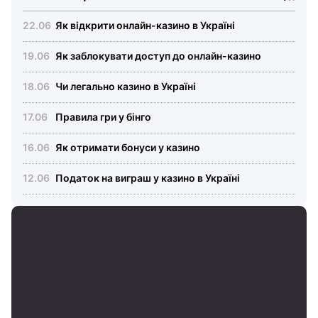
Як відкрити онлайн-казино в Україні
Як заблокувати доступ до онлайн-казино
Чи легально казино в Україні
Правила гри у бінго
Як отримати бонуси у казино
Податок на виграш у казино в Україні