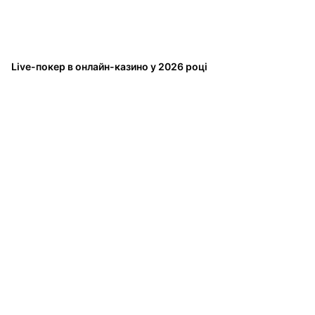
Live-покер в онлайн-казино у 2026 році