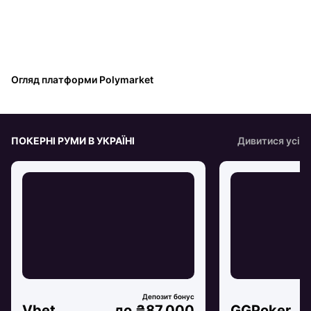
Огляд платформи Polymarket
ПОКЕРНІ РУМИ В УКРАЇНІ
Дивитися усі
Vbet
до ₴87,000
GGPoker