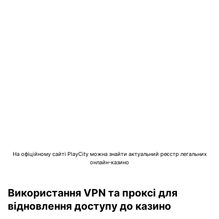
На офіційному сайті PlayCity можна знайти актуальний реєстр легальних
онлайн-казино
Використання VPN та проксі для
відновлення доступу до казино