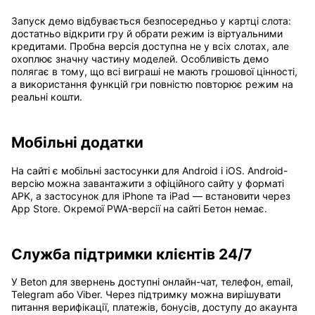
Запуск демо відбувається безпосередньо у картці слота:
достатньо відкрити гру й обрати режим із віртуальними
кредитами. Пробна версія доступна не у всіх слотах, але
охоплює значну частину моделей. Особливість демо
полягає в тому, що всі виграші не мають грошової цінності,
а використання функцій гри повністю повторює режим на
реальні кошти.
Мобільні додатки
На сайті є мобільні застосунки для Android і iOS. Android-
версію можна завантажити з офіційного сайту у форматі
APK, а застосунок для iPhone та iPad — встановити через
App Store. Окремої PWA-версії на сайті Бетон немає.
Служба підтримки клієнтів 24/7
У Beton для звернень доступні онлайн-чат, телефон, email,
Telegram або Viber. Через підтримку можна вирішувати
питання верифікації, платежів, бонусів, доступу до акаунта