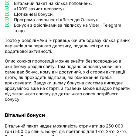
Вітальний пакет на кілька поповнень.
«100% захист депозиту».
Щотижневі бонуси.
Програма лояльності «Легенди Олімпу».
Бонуси з фріспінами за підписку на Viber і Telegram
тощо.
Тобто у розділі «Акції» гравець бачить одразу кілька різних
варіантів для першого депозиту, подальшої гри та
додаткової активності.
Опис кожної пропозиції можна знайти безпосередньо в
акційному розділі сайту. Там подано основні умови: що
саме дає бонус, кому він доступний, які строки активації
діють, як проходить відіграш, які обмеження треба
враховувати. Завдяки цьому бонусна система виглядає
зрозумілою вже на старті, а гравець може швидко перейти
від загального списку до детального опису потрібного
бонусу.
Вітальні бонуси
Вітальний пакет надає можливість отримати до 250 000
грн і 500 фріспінів. Бонус діє поетапно для 1-го, 2-го, 3-го,