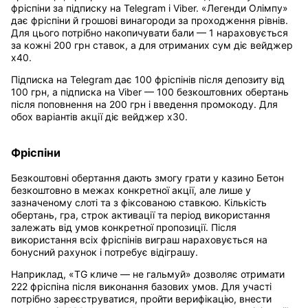
фріспіни за підписку на Telegram і Viber. «Легенди Олімпу»
дає фріспіни й грошові винагороди за проходження рівнів.
Для цього потрібно накопичувати бали — 1 нараховується
за кожні 200 грн ставок, а для отриманих сум діє вейджер
х40.
Підписка на Telegram дає 100 фріспінів після депозиту від
100 грн, а підписка на Viber — 100 безкоштовних обертань
після поповнення на 200 грн і введення промокоду. Для
обох варіантів акції діє вейджер х30.
Фріспіни
Безкоштовні обертання дають змогу грати у казино Бетон
безкоштовно в межах конкретної акції, але лише у
зазначеному слоті та з фіксованою ставкою. Кількість
обертань, гра, строк активації та період використання
залежать від умов конкретної пропозиції. Після
використання всіх фріспінів виграш нараховується на
бонусний рахунок і потребує відіграшу.
Наприклад, «TG кличе — не гальмуй» дозволяє отримати
222 фріспіна після виконання базових умов. Для участі
потрібно зареєструватися, пройти верифікацію, внести