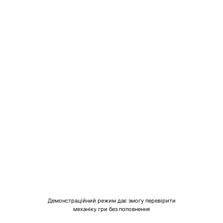
Демонстраційний режим дає змогу перевірити
механіку гри без поповнення