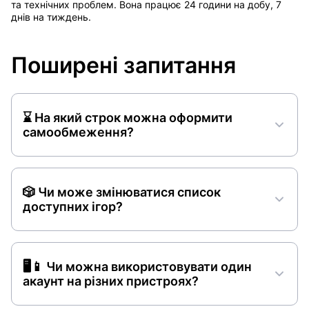
та технічних проблем. Вона працює 24 години на добу, 7
днів на тиждень.
Поширені запитання
⌛ На який строк можна оформити
самообмеження?
🎲 Чи може змінюватися список
доступних ігор?
🖥️📱 Чи можна використовувати один
акаунт на різних пристроях?