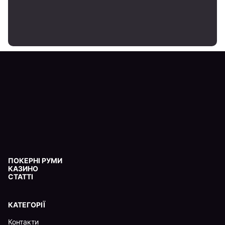
ПОКЕРНІ РУМИ
КАЗИНО
СТАТТІ
КАТЕГОРІЇ
Контакти