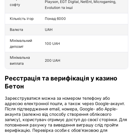
Playson, EGT Digital, NetEnt, Microgaming,
софту
Evolution та інші
Кількість ігор
Понад 6000
Валюта
UAH
Мінімальний
100 UAH
депозит
Мінімальна
200 UAH
виплата
Реєстрація та верифікація у казино
Бетон
Зареєструватися можна за номером телефону або
адресою електронної пошти, а також через Google-акаунт.
Після підтвердження email, номера, Google- або Apple-
акаунта (залежно від способу створення облікового
запису), користувач отримує доступ до своєї сторінки. Для
поповнення рахунку та виведення виграшу слід пройти
верифікацію. Перевірка особи є обов’язковою для