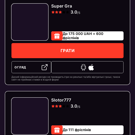
Super Gra
До 175 000 UAH + 600
фріспінів
ГРАТИ
ОГЛЯД
Даний інформаційний ресурс не проводить ігри на реальні та/або віртуальні гроші, також
сайт не приймає ставки в жодній формі
Slotor777
До 111 фріспінів