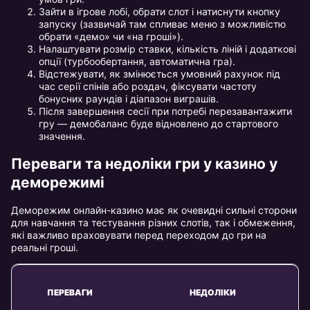
Зайти в ігрове лобі, обрати слот і натиснути кнопку
запуску (зазвичай там спливає меню з можливістю
обрати «демо» чи «на гроші»).
Налаштувати розмір ставки, кількість ліній і додаткові
опції (турбообертання, автоматична гра).
Відстежувати, як змінюється умовний рахунок під
час серії спінів або роздач, фіксувати частоту
бонусних раундів і діапазон виграшів.
Після завершення сесії при потребі перезавантажити
гру — демобаланс буде відновлено до стартового
значення.
Переваги та недоліки гри у казино у
деморежимі
Деморежим онлайн-казино має як очевидні сильні сторони
для навчання та тестування різних слотів, так і обмеження,
які важливо враховувати перед переходом до гри на
реальні гроші.
ПЕРЕВАГИ
НЕДОЛІКИ