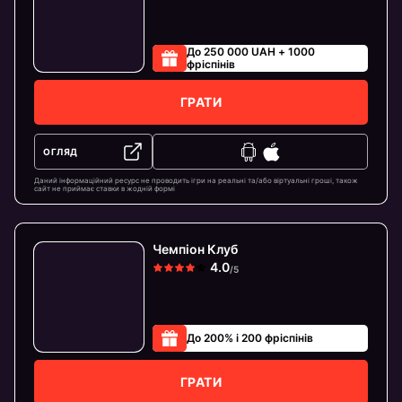
До 250 000 UAH + 1000
фріспінів
ГРАТИ
ОГЛЯД
Даний інформаційний ресурс не проводить ігри на реальні та/або віртуальні гроші, також
сайт не приймає ставки в жодній формі
Чемпіон Клуб
До 200% і 200 фріспінів
ГРАТИ