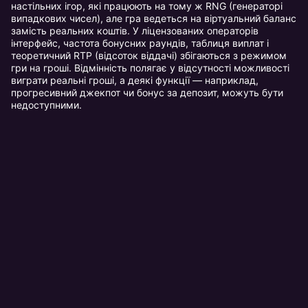
настільних ігор, які працюють на тому ж RNG (генераторі
випадкових чисел), але гра ведеться на віртуальний баланс
замість реальних коштів. У ліцензованих операторів
інтерфейс, частота бонусних раундів, таблиця виплат і
теоретичний RTP (відсоток віддачі) збігаються з режимом
гри на гроші. Відмінність полягає у відсутності можливості
виграти реальні гроші, а деякі функції — наприклад,
прогресивний джекпот чи бонус за депозит, можуть бути
недоступними.