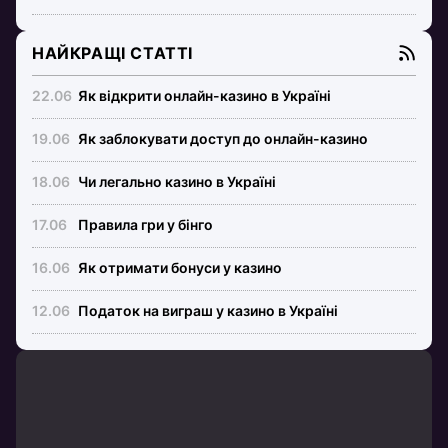
НАЙКРАЩІ СТАТТІ
Як відкрити онлайн-казино в Україні
Як заблокувати доступ до онлайн-казино
Чи легально казино в Україні
Правила гри у бінго
Як отримати бонуси у казино
Податок на виграш у казино в Україні