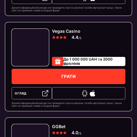
Даний інформаційний ресурс не проводить ігри на реальні та/або віртуальні гроші, також
сайт не приймає ставки в жодній формі
Vegas Casino
До 1 000 000 UAH та 2000
фріспінів
ГРАТИ
ОГЛЯД
Даний інформаційний ресурс не проводить ігри на реальні та/або віртуальні гроші, також
сайт не приймає ставки в жодній формі
GGBet