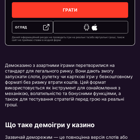
ГРАТИ
ОГЛЯД
Даний інформаційний ресурс не проводить ігри на реальні та/або віртуальні гроші, також
сайт не приймає ставки в жодній формі
Демоказино з азартними іграми перетворилися на
стандарт для легального ринку. Вони дають змогу
запускати слоти, рулетку чи карткові ігри у безкоштовному
форматі без ризику втрати коштів. Цей формат
використовується як інструмент для ознайомлення з
механікою, волатильністю та бонусними функціями, а
також для тестування стратегій перед грою на реальні
гроші.
Що таке демоігри у казино
Зазвичай деморежим — це повноцінна версія слотів або