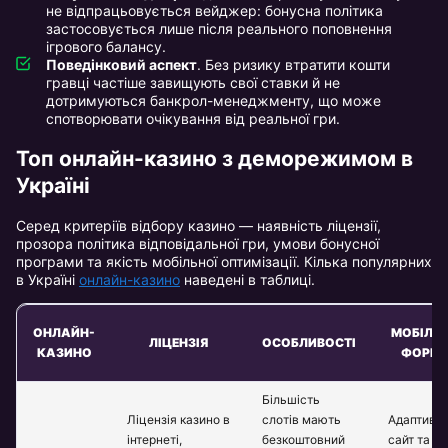
не відпрацьовується вейджер: бонусна політика
застосовується лише після реального поповнення
ігрового балансу.
Поведінковий аспект
. Без ризику втратити кошти
гравці частіше завищують свої ставки й не
дотримуються банкрол-менеджменту, що може
спотворювати очікування від реальної гри.
Топ онлайн-казино з деморежимом в
Україні
Серед критеріїв відбору казино — наявність ліцензії,
прозора політика відповідальної гри, умови бонусної
програми та якість мобільної оптимізації. Кілька популярних
в Україні
онлайн-казино
наведені в таблиці.
ОНЛАЙН-
МОБІЛЬ
ЛІЦЕНЗІЯ
ОСОБЛИВОСТІ
КАЗИНО
ФОРМ
Більшість
Ліцензія казино в
слотів мають
Адаптивн
інтернеті,
безкоштовний
сайт та