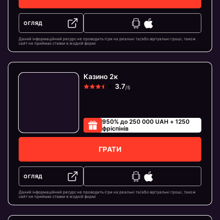
ОГЛЯД
Даний інформаційний ресурс не проводить ігри на реальні та/або віртуальні гроші, також
сайт не приймає ставки в жодній формі
Казино 2к
950% до 250 000 UAH + 1250
фріспінів
ГРАТИ
ОГЛЯД
Даний інформаційний ресурс не проводить ігри на реальні та/або віртуальні гроші, також
сайт не приймає ставки в жодній формі