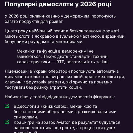
Популярні демослоти у 2026 році
У 2026 році онлайн-казино у деморежимі пропонують
багато продуктів для розваг.
Цього року найбільший попит в безкоштовному форматі
мають слоти з яскравою візуальною частиною, виразними
бонусними раундами та множниками.
Механіки та функції в деморежимі не
змінюються. Також діють стандартні технічні
характеристики — RTP, волатильність та інші.
Ліцензовані в Україні оператори пропонують автомати з
динамічною кількістю виграшних ліній, краш-механіки гри,
класичні «фруктові» апарати, які зручно та приємно
тестувати без ризику втратити кошти.
Найчастіше у топі відвідуваних демослотів фігурують:
Відеослоти з «книжковою» механікою та
безкоштовними обертаннями з розширювальними
символами.
Краш-ігри на зразок Aviator, де результат будується
навколо множника, що росте, а процес гри дуже
динамічний.