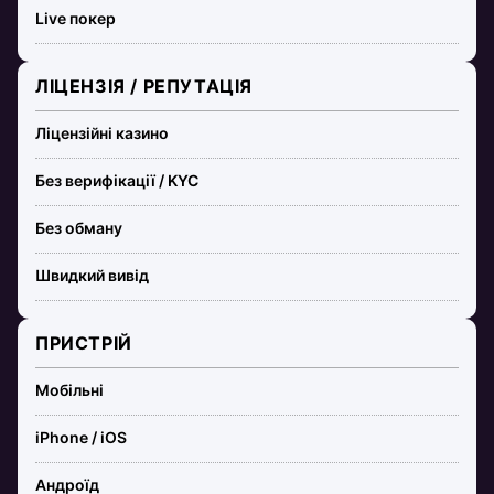
Live покер
ЛІЦЕНЗІЯ / РЕПУТАЦІЯ
Ліцензійні казино
Без верифікації / KYC
Без обману
Швидкий вивід
ПРИСТРІЙ
Мобільні
iPhone / iOS
Андроїд