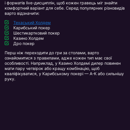
і форматів live-дисциплін, щоб кожен гравець міг знайти
комфортний варіант для себе. Серед популярних різновидів
варто відзначити:
Техаський Холдем
Карибський покер
Шестикартковий покер
Казино Холдем
Дро покер
Перш ніж переходити до гри за столами, варто
ознайомитися з правилами, адже кожен тип має свої
особливості. Наприклад, у Казино Холдемі дилер повинен
мати пару четвірок або кращу комбінацію, щоб
кваліфікуватися, у Карибському покері — А-К або сильнішу
руку.