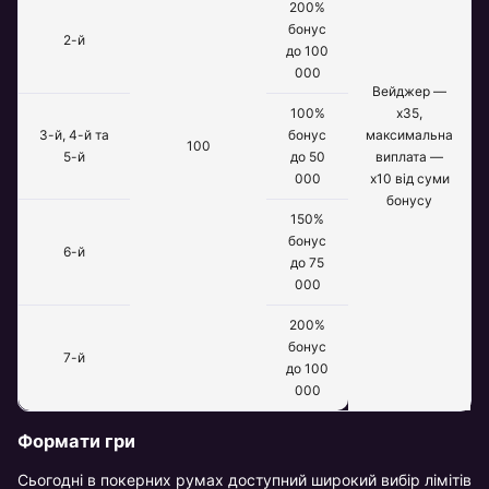
200%
бонус
2-й
до 100
000
Вейджер —
100%
х35,
3-й, 4-й та
бонус
максимальна
100
5-й
до 50
виплата —
000
х10 від суми
бонусу
150%
бонус
6-й
до 75
000
200%
бонус
7-й
до 100
000
Формати гри
Сьогодні в покерних румах доступний широкий вибір лімітів