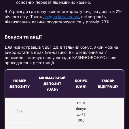
основних переваг ліцензійних казино.
В Україні до гри допускаються користувачі, які досягли 21-
річного віку. Також,
згідно із законом
, всі виграші у
ліцензованих казино оподатковуються у розмірі 23%.
Бонуси та акції
Для нових гравців VBET діє вітальний бонус, який можна
використати в іграх live-казино. Він розділений на 7
депозитів і активується у вкладці КАЗИНО-БОНУС після
проходження реєстрації.
МІНІМАЛЬНИЙ
НОМЕР
БОНУС
УМОВИ
ДЕПОЗИТ
ДЕПОЗИТУ
(UAH)
ВІДІГРАШУ
(UAH)
150%
бонус
1-й
до 75
000