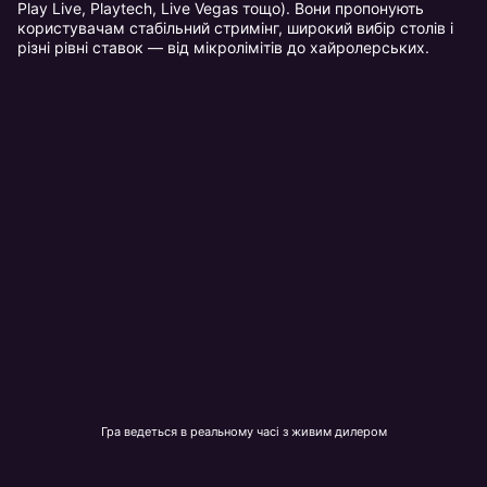
Play Live, Playtech, Live Vegas тощо). Вони пропонують
користувачам стабільний стримінг, широкий вибір столів і
різні рівні ставок — від мікролімітів до хайролерських.
Гра ведеться в реальному часі з живим дилером