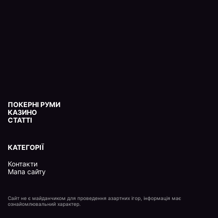
ПОКЕРНІ РУМИ
КАЗИНО
СТАТТІ
КАТЕГОРІЇ
Контакти
Мапа сайту
Сайт не є майданчиком для проведення азартних ігор, інформація має
ознайомлювальний характер.