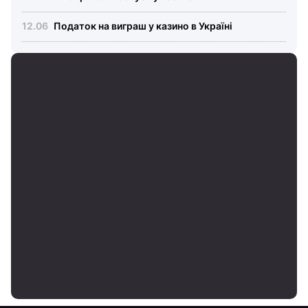
Податок на виграш у казино в Україні