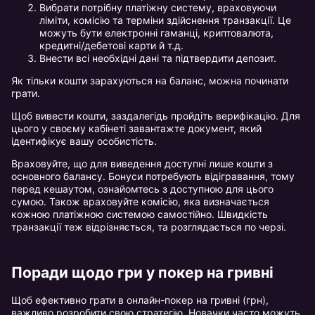
Вибрати потрібну платіжну систему, враховуючи
ліміти, комісію та терміни здійснення транзакції. Це
можуть бути електронні гаманці, криптовалюта,
кредитні/дебетові карти й т.д.
Внести всі необхідні дані та підтвердити депозит.
Як тільки кошти зарахуються на баланс, можна починати
грати.
Щоб вивести кошти, заздалегідь пройдіть верифікацію. Для
цього у своєму кабінеті завантажте документ, який
ідентифікує вашу особистість.
Враховуйте, що для виведення доступні лише кошти з
основного балансу. Бонуси потребують відігравання, тому
перед кешаутом, ознайомтесь з доступною для цього
сумою. Також враховуйте комісію, яка визначається
кожною платіжною системою самостійно. Швидкість
транзакції теж відрізняється, та розглядається по черзі.
Поради щодо гри у покер на гривні
Щоб ефективно грати в онлайн-покер на гривні (грн),
важливо розробити свою стратегію. Новачки часто можуть