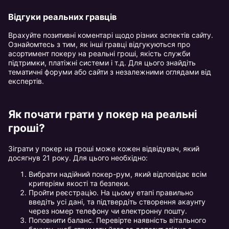
Відгуки реальних гравців
Врахуйте позитивні коментарі щодо різних аспектів сайту.
Ознайомтесь з тим, як інші гравці відгукуються про
асортимент покеру на реальні гроші, якість служби
підтримки, платіжні системи і т.д. Для цього знайдіть
тематичні форуми або сайти з незалежними оглядами від
експертів.
Як почати грати у покер на реальні
гроші?
Зіграти у покер на гроші може кожен відвідувач, який
досягнув 21 року. Для цього необхідно:
Вибрати надійний покер-рум, який відповідає всім
критеріям якості та безпеки.
Пройти реєстрацію. На цьому етапі правильно
введіть усі дані, та підтвердіть створення акаунту
через номер телефону чи електронну пошту.
Поповнити баланс. Перевірте наявність вітального