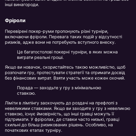
інші винагороди.
Фріроли
Перевірені покер-руми пропонують різні турніри,
включаючи фріроли. Перевага таких подій у відсутності
ризиків, адже вони не потребують вступного внеску.
Це багатостолові покерні турніри, в яких можна
виграти реальні гроші.
Якщо ви новачок, скористайтесь такою можливістю, щоб
розпочати гру, протестувати стратегії та отримати досвід
без фінансових витрат. Взяти участь може кожен охочий.
Порада — заходьте у гру з мінімальною
ставкою.
Ліміти в лімпінгу заохочують до роздачі на префлопі з
невеликими ставками. Якщо ви заходите у гру з невеликою
ставкою, існує ймовірність, що інші гравці можуть її
підтримати. У фріролах, де ставки часто низькі, гравці
схильні до більш ризикованих рішень. Особливо, на
початкових етапах турніру.