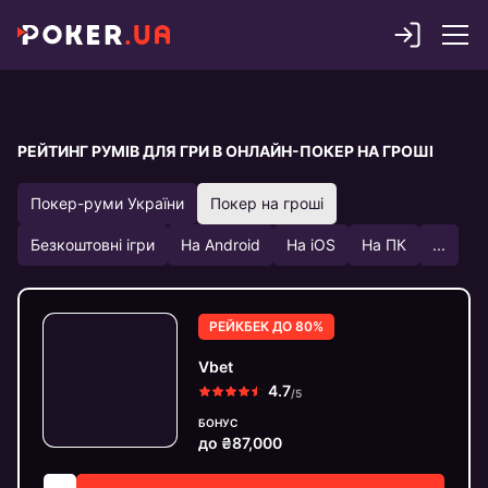
РЕЙТИНГ РУМІВ ДЛЯ ГРИ В ОНЛАЙН-ПОКЕР НА ГРОШІ
Покер-руми України
Покер на гроші
Безкоштовні ігри
На Android
На iOS
На ПК
...
РЕЙКБЕК ДО 80%
Vbet
БОНУС
до ₴87,000