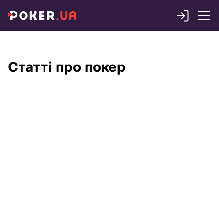
Статті про покер