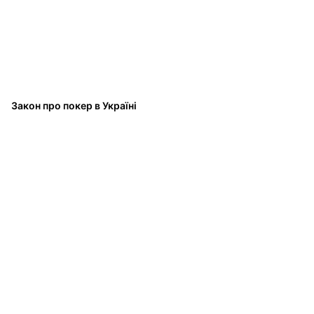
Закон про покер в Україні