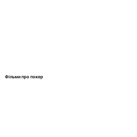
Фільми про покер