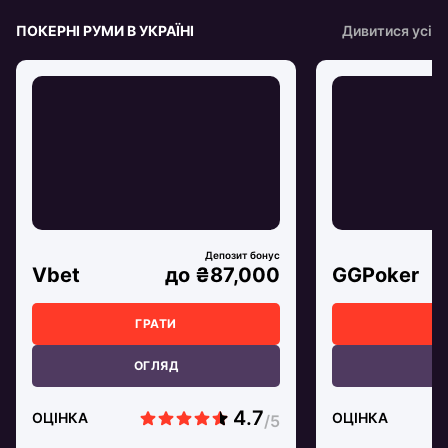
ПОКЕРНІ РУМИ В УКРАЇНІ
Дивитися усі
Vbet
до ₴87,000
GGPoker
ГРАТИ
Г
ОГЛЯД
О
ОЦІНКА
ОЦІНКА