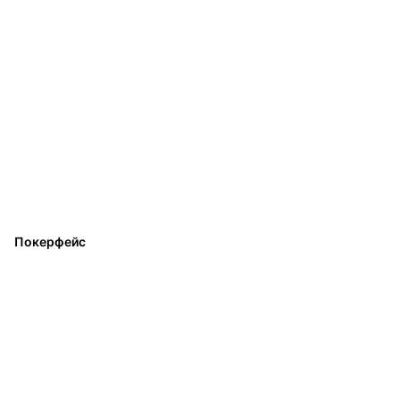
Покерфейс