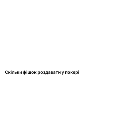
Скільки фішок роздавати у покері