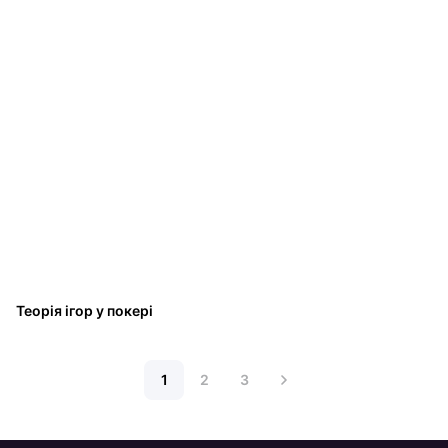
Теорія ігор у покері
1
2
3