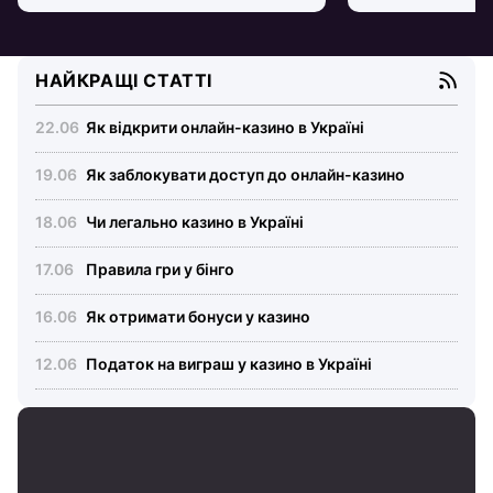
НАЙКРАЩІ СТАТТІ
Як відкрити онлайн-казино в Україні
Як заблокувати доступ до онлайн-казино
Чи легально казино в Україні
Правила гри у бінго
Як отримати бонуси у казино
Податок на виграш у казино в Україні