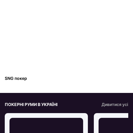
SNG покер
ПОКЕРНІ РУМИ В УКРАЇНІ
Дивитися усі