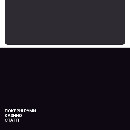
ПОКЕРНІ РУМИ
КАЗИНО
СТАТТІ