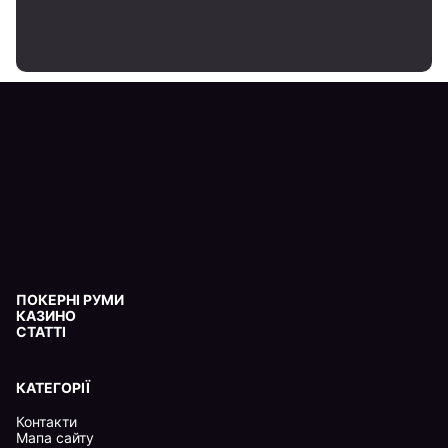
ПОКЕРНІ РУМИ
КАЗИНО
СТАТТІ
КАТЕГОРІЇ
Контакти
Мапа сайту