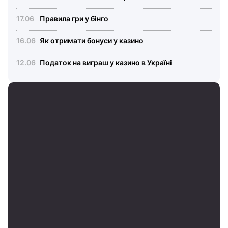
Правила гри у бінго
Як отримати бонуси у казино
Податок на виграш у казино в Україні