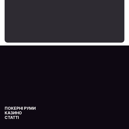
ПОКЕРНІ РУМИ
КАЗИНО
СТАТТІ