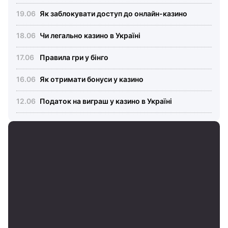
Як заблокувати доступ до онлайн-казино
Чи легально казино в Україні
Правила гри у бінго
Як отримати бонуси у казино
Податок на виграш у казино в Україні