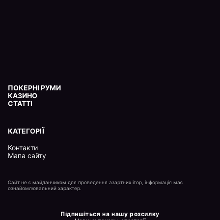
ПОКЕРНІ РУМИ
КАЗИНО
СТАТТІ
КАТЕГОРІЇ
Контакти
Мапа сайту
Сайт не є майданчиком для проведення азартних ігор, інформація має
ознайомлювальний характер.
Підпишіться на нашу розсилку