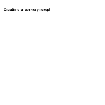
Онлайн-статистика у покері